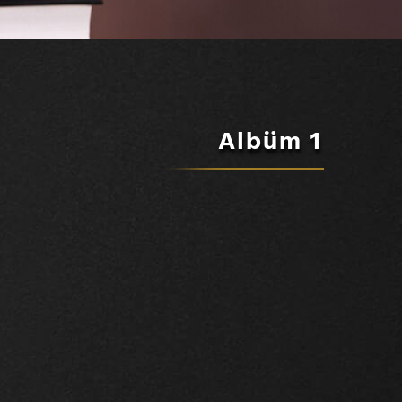
Albüm 1