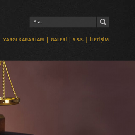
YARGI KARARLARI
GALERİ
S.S.S.
İLETİŞİM