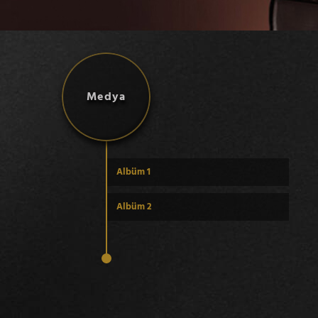
Medya
Albüm 1
Albüm 2