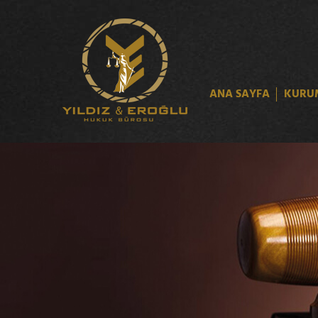
ANA SAYFA
KURU